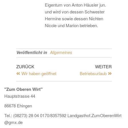
Eigentum von Anton Häusler jun.
und wird von dessen Schwester
Hermine sowie dessen Nichten
Nicole und Marion betrieben.
Veröffentlicht in
Allgemeines
ZURÜCK
WEITER
Wir haben geöffnet
Betriebsurlaub
"Zum Oberen Wirt"
Hauptstrasse 44
86678 Ehingen
Tel.: (08273) 28 04 0170/8357592 Landgasthof.ZumOberenWirt
@gmx.de