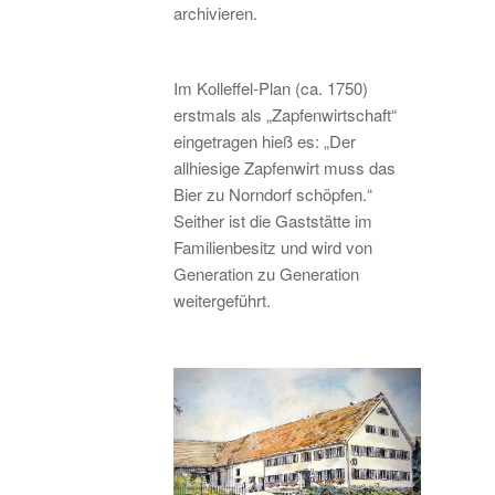
archivieren.
Im Kolleffel-Plan (ca. 1750)
erstmals als „Zapfenwirtschaft“
eingetragen hieß es: „Der
allhiesige Zapfenwirt muss das
Bier zu Norndorf schöpfen.“
Seither ist die Gaststätte im
Familienbesitz und wird von
Generation zu Generation
weitergeführt.