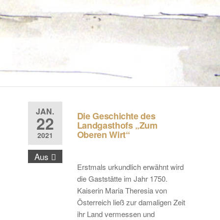
JAN.
Die Geschichte des
22
Landgasthofs „Zum
Oberen Wirt“
2021
Aus
Erstmals urkundlich erwähnt wird
die Gaststätte im Jahr 1750.
Kaiserin Maria Theresia von
Österreich ließ zur damaligen Zeit
ihr Land vermessen und