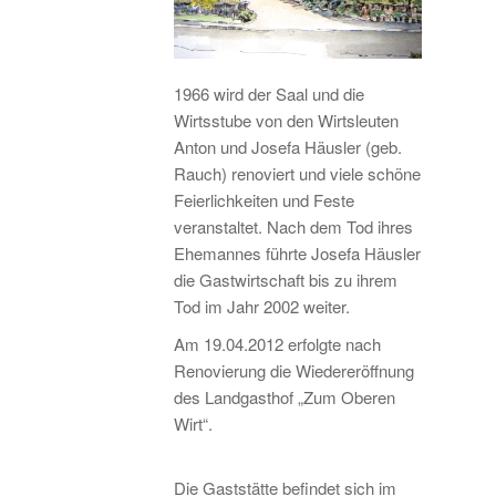
1966 wird der Saal und die
Wirtsstube von den Wirtsleuten
Anton und Josefa Häusler (geb.
Rauch) renoviert und viele schöne
Feierlichkeiten und Feste
veranstaltet. Nach dem Tod ihres
Ehemannes führte Josefa Häusler
die Gastwirtschaft bis zu ihrem
Tod im Jahr 2002 weiter.
Am 19.04.2012 erfolgte nach
Renovierung die Wiedereröffnung
des Landgasthof „Zum Oberen
Wirt“.
Die Gaststätte befindet sich im