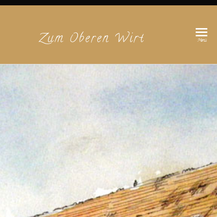
Zum Oberen Wirt
Menü