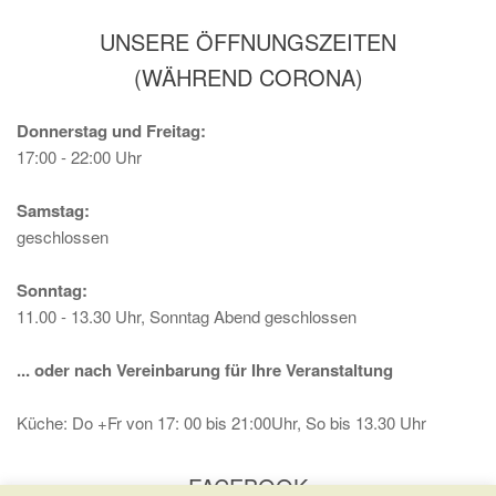
UNSERE ÖFFNUNGSZEITEN
(WÄHREND CORONA)
Donnerstag und Freitag:
17:00 - 22:00 Uhr
Samstag:
geschlossen
Sonntag:
11.00 - 13.30 Uhr, Sonntag Abend geschlossen
... oder nach Vereinbarung für Ihre Veranstaltung
Küche: Do +Fr von 17: 00 bis 21:00Uhr, So bis 13.30 Uhr
FACEBOOK