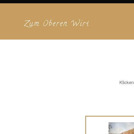
Zum Oberen Wirt
Klicken